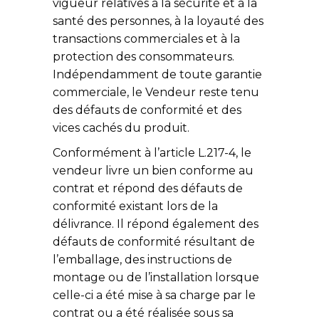
vigueur relatives à la sécurité et à la
santé des personnes, à la loyauté des
transactions commerciales et à la
protection des consommateurs.
Indépendamment de toute garantie
commerciale, le Vendeur reste tenu
des défauts de conformité et des
vices cachés du produit.
Conformément à l’article L.217-4, le
vendeur livre un bien conforme au
contrat et répond des défauts de
conformité existant lors de la
délivrance. Il répond également des
défauts de conformité résultant de
l’emballage, des instructions de
montage ou de l’installation lorsque
celle-ci a été mise à sa charge par le
contrat ou a été réalisée sous sa