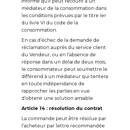
informé qu’il peut recourir à un
médiateur de la consommation dans
les conditions prévues par le titre Ier
du livre VI du code de la
consommation.
En cas d’échec de la demande de
réclamation auprès du service client
du Vendeur, ou en l’absence de
réponse dans un délai de deux mois,
le consommateur peut soumettre le
différend à un médiateur qui tentera
en toute indépendance de
rapprocher les parties en vue
d’obtenir une solution amiable.
Article 14 : résolution du contrat
La commande peut être résolue par
l’acheteur par lettre recommandée