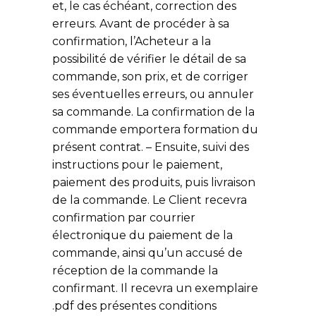
et, le cas échéant, correction des
erreurs. Avant de procéder à sa
confirmation, l’Acheteur a la
possibilité de vérifier le détail de sa
commande, son prix, et de corriger
ses éventuelles erreurs, ou annuler
sa commande. La confirmation de la
commande emportera formation du
présent contrat. – Ensuite, suivi des
instructions pour le paiement,
paiement des produits, puis livraison
de la commande. Le Client recevra
confirmation par courrier
électronique du paiement de la
commande, ainsi qu’un accusé de
réception de la commande la
confirmant. Il recevra un exemplaire
.pdf des présentes conditions