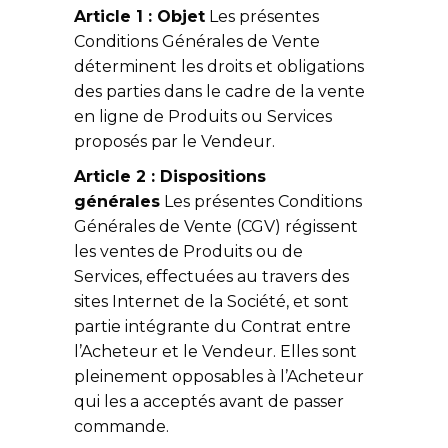
Article 1 : Objet
Les présentes
Conditions Générales de Vente
déterminent les droits et obligations
des parties dans le cadre de la vente
en ligne de Produits ou Services
proposés par le Vendeur.
Article 2 : Dispositions
générales
Les présentes Conditions
Générales de Vente (CGV) régissent
les ventes de Produits ou de
Services, effectuées au travers des
sites Internet de la Société, et sont
partie intégrante du Contrat entre
l’Acheteur et le Vendeur. Elles sont
pleinement opposables à l’Acheteur
qui les a acceptés avant de passer
commande.