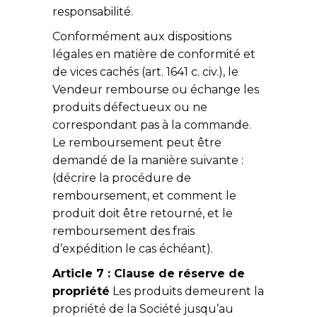
responsabilité.
Conformément aux dispositions
légales en matière de conformité et
de vices cachés (art. 1641 c. civ.), le
Vendeur rembourse ou échange les
produits défectueux ou ne
correspondant pas à la commande.
Le remboursement peut être
demandé de la manière suivante :
(décrire la procédure de
remboursement, et comment le
produit doit être retourné, et le
remboursement des frais
d’expédition le cas échéant).
Article 7 : Clause de réserve de
propriété
Les produits demeurent la
propriété de la Société jusqu’au