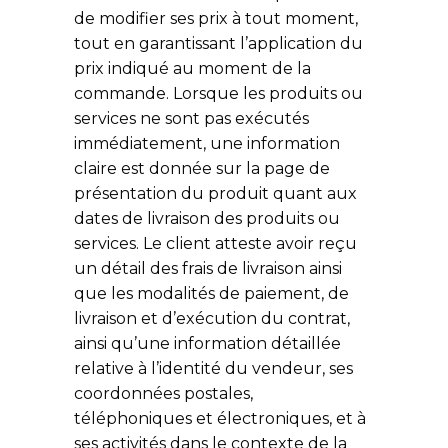
de modifier ses prix à tout moment,
tout en garantissant l’application du
prix indiqué au moment de la
commande. Lorsque les produits ou
services ne sont pas exécutés
immédiatement, une information
claire est donnée sur la page de
présentation du produit quant aux
dates de livraison des produits ou
services. Le client atteste avoir reçu
un détail des frais de livraison ainsi
que les modalités de paiement, de
livraison et d’exécution du contrat,
ainsi qu’une information détaillée
relative à l’identité du vendeur, ses
coordonnées postales,
téléphoniques et électroniques, et à
ses activités dans le contexte de la