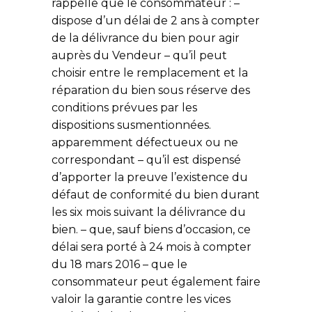
rappelle que le consommateur : –
dispose d’un délai de 2 ans à compter
de la délivrance du bien pour agir
auprès du Vendeur – qu’il peut
choisir entre le remplacement et la
réparation du bien sous réserve des
conditions prévues par les
dispositions susmentionnées.
apparemment défectueux ou ne
correspondant – qu’il est dispensé
d’apporter la preuve l’existence du
défaut de conformité du bien durant
les six mois suivant la délivrance du
bien. – que, sauf biens d’occasion, ce
délai sera porté à 24 mois à compter
du 18 mars 2016 – que le
consommateur peut également faire
valoir la garantie contre les vices