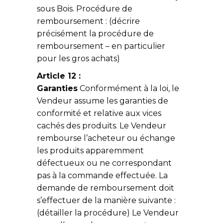
sous Bois. Procédure de
remboursement : (décrire
précisément la procédure de
remboursement – en particulier
pour les gros achats)
Article 12 :
Garanties
Conformément à la loi, le
Vendeur assume les garanties de
conformité et relative aux vices
cachés des produits. Le Vendeur
rembourse l’acheteur ou échange
les produits apparemment
défectueux ou ne correspondant
pas à la commande effectuée. La
demande de remboursement doit
s’effectuer de la manière suivante :
(détailler la procédure) Le Vendeur