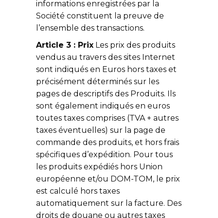
informations enregistrées par la
Société constituent la preuve de
l’ensemble des transactions.
Article 3 : Prix
Les prix des produits
vendus au travers des sites Internet
sont indiqués en Euros hors taxes et
précisément déterminés sur les
pages de descriptifs des Produits. Ils
sont également indiqués en euros
toutes taxes comprises (TVA + autres
taxes éventuelles) sur la page de
commande des produits, et hors frais
spécifiques d’expédition. Pour tous
les produits expédiés hors Union
européenne et/ou DOM-TOM, le prix
est calculé hors taxes
automatiquement sur la facture. Des
droits de douane ou autres taxes