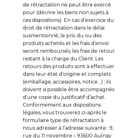
de rétractation ne peut être exercé
pour (décrire les biens non sujets à
ces dispositions). En cas d’exercice du
droit de rétractation dans le délai
susmentionné, le prix du ou des
produits achetés et les frais d’envoi
seront remboursés, les frais de retour
restant à la charge du Client. Les
retours des produits sont à effectuer
dans leur état d’origine et complets
(emballage, accessoires, notice…) ; ils
doivent si possible être accompagnés
d’une copie du justificatif d’achat.
Conformément aux dispositions
légales, vous trouverez ci-après le
formulaire type de rétractation à
nous adresser à l’adresse suivante : 9,
rue du 11 novembre – 93600 Aulnay