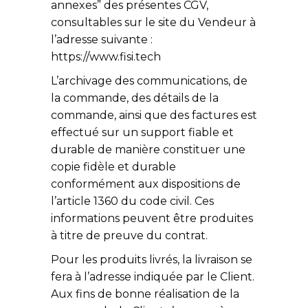
annexes” des présentes CGV,
consultables sur le site du Vendeur à
l’adresse suivante :
https://www.fisi.tech
L’archivage des communications, de
la commande, des détails de la
commande, ainsi que des factures est
effectué sur un support fiable et
durable de manière constituer une
copie fidèle et durable
conformément aux dispositions de
l’article 1360 du code civil. Ces
informations peuvent être produites
à titre de preuve du contrat.
Pour les produits livrés, la livraison se
fera à l’adresse indiquée par le Client.
Aux fins de bonne réalisation de la