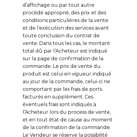
d’affichage ou par tout autre
procédé approprié, des prix et des
conditions particulières de la vente
et de l’exécution des services avant
toute conclusion du contrat de
vente. Dans tous les cas, le montant
total dû par l’Acheteur est indiqué
sur la page de confirmation de la
commande. Le prix de vente du
produit est celui en vigueur indiqué
au jour de la commande, celui-ci ne
comportant par les frais de ports
facturés en supplément. Ces
éventuels frais sont indiqués à
l’Acheteur lors du process de vente,
et en tout état de cause au moment
de la confirmation de la commande.
Le Vendeur se réserve la possibilité