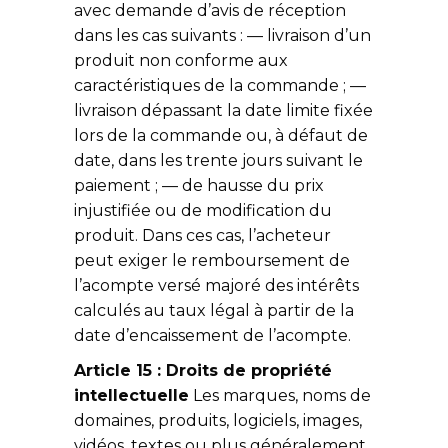
avec demande d’avis de réception
dans les cas suivants : — livraison d’un
produit non conforme aux
caractéristiques de la commande ; —
livraison dépassant la date limite fixée
lors de la commande ou, à défaut de
date, dans les trente jours suivant le
paiement ; — de hausse du prix
injustifiée ou de modification du
produit. Dans ces cas, l’acheteur
peut exiger le remboursement de
l’acompte versé majoré des intérêts
calculés au taux légal à partir de la
date d’encaissement de l’acompte.
Article 15 : Droits de propriété
intellectuelle
Les marques, noms de
domaines, produits, logiciels, images,
vidéos, textes ou plus généralement