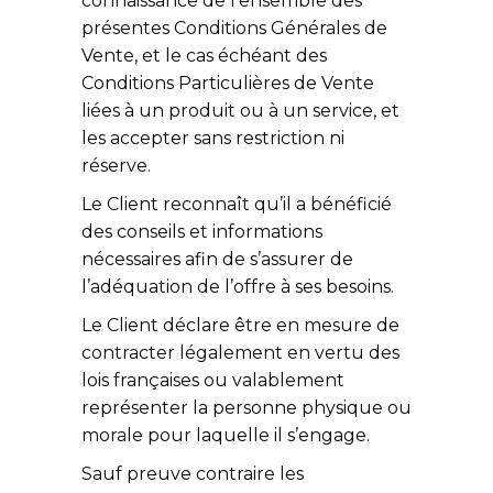
connaissance de l’ensemble des
présentes Conditions Générales de
Vente, et le cas échéant des
Conditions Particulières de Vente
liées à un produit ou à un service, et
les accepter sans restriction ni
réserve.
Le Client reconnaît qu’il a bénéficié
des conseils et informations
nécessaires afin de s’assurer de
l’adéquation de l’offre à ses besoins.
Le Client déclare être en mesure de
contracter légalement en vertu des
lois françaises ou valablement
représenter la personne physique ou
morale pour laquelle il s’engage.
Sauf preuve contraire les