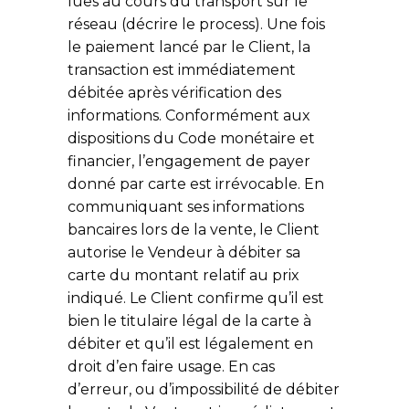
lues au cours du transport sur le
réseau (décrire le process). Une fois
le paiement lancé par le Client, la
transaction est immédiatement
débitée après vérification des
informations. Conformément aux
dispositions du Code monétaire et
financier, l’engagement de payer
donné par carte est irrévocable. En
communiquant ses informations
bancaires lors de la vente, le Client
autorise le Vendeur à débiter sa
carte du montant relatif au prix
indiqué. Le Client confirme qu’il est
bien le titulaire légal de la carte à
débiter et qu’il est légalement en
droit d’en faire usage. En cas
d’erreur, ou d’impossibilité de débiter