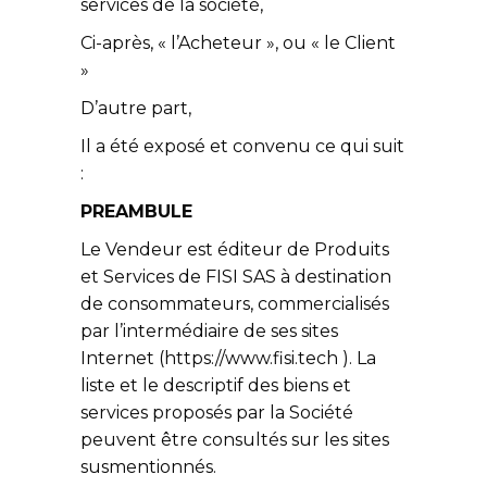
services de la société,
Ci-après, « l’Acheteur », ou « le Client
»
D’autre part,
Il a été exposé et convenu ce qui suit
:
PREAMBULE
Le Vendeur est éditeur de Produits
et Services de FISI SAS à destination
de consommateurs, commercialisés
par l’intermédiaire de ses sites
Internet (https://www.fisi.tech ). La
liste et le descriptif des biens et
services proposés par la Société
peuvent être consultés sur les sites
susmentionnés.