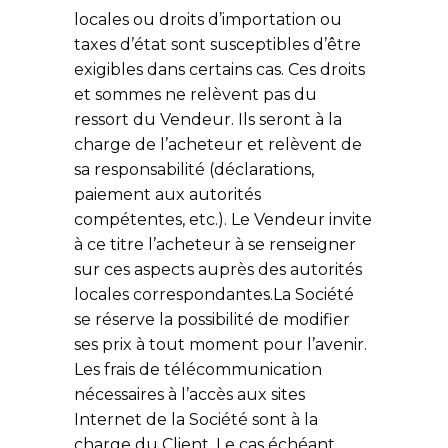
locales ou droits d’importation ou
taxes d’état sont susceptibles d’être
exigibles dans certains cas. Ces droits
et sommes ne relèvent pas du
ressort du Vendeur. Ils seront à la
charge de l’acheteur et relèvent de
sa responsabilité (déclarations,
paiement aux autorités
compétentes, etc.). Le Vendeur invite
à ce titre l’acheteur à se renseigner
sur ces aspects auprès des autorités
locales correspondantes.La Société
se réserve la possibilité de modifier
ses prix à tout moment pour l’avenir.
Les frais de télécommunication
nécessaires à l’accès aux sites
Internet de la Société sont à la
charge du Client. Le cas échéant