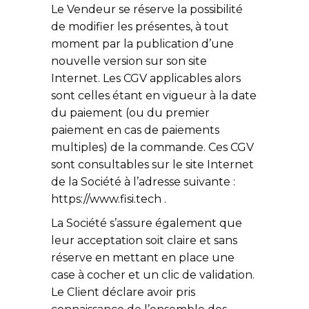
Le Vendeur se réserve la possibilité
de modifier les présentes, à tout
moment par la publication d’une
nouvelle version sur son site
Internet. Les CGV applicables alors
sont celles étant en vigueur à la date
du paiement (ou du premier
paiement en cas de paiements
multiples) de la commande. Ces CGV
sont consultables sur le site Internet
de la Société à l’adresse suivante :
https://www.fisi.tech .
La Société s’assure également que
leur acceptation soit claire et sans
réserve en mettant en place une
case à cocher et un clic de validation.
Le Client déclare avoir pris