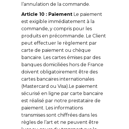
l’annulation de la commande.
Article 10 : Paiement
Le paiement
est exigible immédiatement à la
commande, y compris pour les
produits en précommande. Le Client
peut effectuer le règlement par
carte de paiement ou chèque
bancaire. Les cartes émises par des
banques domiciliées hors de France
doivent obligatoirement être des
cartes bancaires internationales
(Mastercard ou Visa).Le paiement
sécurisé en ligne par carte bancaire
est réalisé par notre prestataire de
paiement. Les informations
transmises sont chiffrées dans les
règles de l’art et ne peuvent être