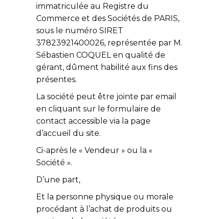
immatriculée au Registre du
Commerce et des Sociétés de PARIS,
sous le numéro SIRET
37823921400026, représentée par M.
Sébastien COQUEL en qualité de
gérant, dûment habilité aux fins des
présentes.
La société peut être jointe par email
en cliquant sur le formulaire de
contact accessible via la page
d’accueil du site.
Ci-après le « Vendeur » ou la «
Société ».
D’une part,
Et la personne physique ou morale
procédant à l’achat de produits ou