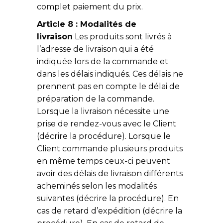
complet paiement du prix.
Article 8 : Modalités de
livraison
Les produits sont livrés à
l’adresse de livraison qui a été
indiquée lors de la commande et
dans les délais indiqués. Ces délais ne
prennent pas en compte le délai de
préparation de la commande.
Lorsque la livraison nécessite une
prise de rendez-vous avec le Client
(décrire la procédure). Lorsque le
Client commande plusieurs produits
en même temps ceux-ci peuvent
avoir des délais de livraison différents
acheminés selon les modalités
suivantes (décrire la procédure). En
cas de retard d’expédition (décrire la