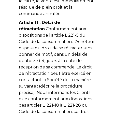
la carte, la Vente est immédiatement
résolue de plein droit et la
commande annulée.
Article 11 : Délai de
rétractation
Conformément aux
dispositions de l’article L 221-5 du
Code de la consommation, l’Acheteur
dispose du droit de se rétracter sans
donner de motif, dans un délai de
quatorze (14) jours à la date de
réception de sa commande. Le droit
de rétractation peut être exercé en
contactant la Société de la manière
suivante : (décrire la procédure
précise). Nous informons les Clients
que conformément aux dispositions
des articles L. 221-18 à L. 221-28 du
Code de la consommation, ce droit