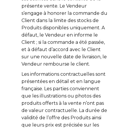
présente vente. Le Vendeur
s’engage à honorer la commande du
Client dans la limite des stocks de
Produits disponibles uniquement. A
défaut, le Vendeur en informe le
Client ; si la commande a été passée,
et à défaut d’accord avec le Client
sur une nouvelle date de livraison, le
Vendeur rembourse le client.
Les informations contractuelles sont
présentées en détail et en langue
française. Les parties conviennent
que les illustrations ou photos des
produits offerts à la vente n’ont pas
de valeur contractuelle. La durée de
validité de l’offre des Produits ainsi
que leurs prix est précisée sur les