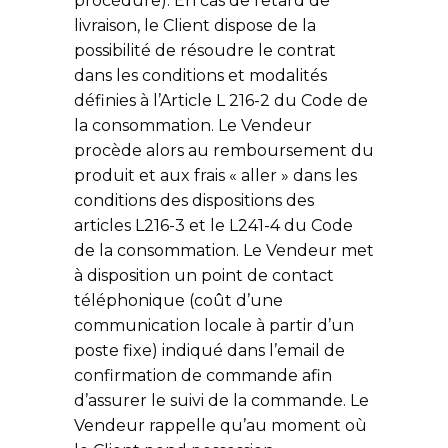
procédure). En cas de retard de
livraison, le Client dispose de la
possibilité de résoudre le contrat
dans les conditions et modalités
définies à l’Article L 216-2 du Code de
la consommation. Le Vendeur
procède alors au remboursement du
produit et aux frais « aller » dans les
conditions des dispositions des
articles L216-3 et le L241-4 du Code
de la consommation. Le Vendeur met
à disposition un point de contact
téléphonique (coût d’une
communication locale à partir d’un
poste fixe) indiqué dans l’email de
confirmation de commande afin
d’assurer le suivi de la commande. Le
Vendeur rappelle qu’au moment où