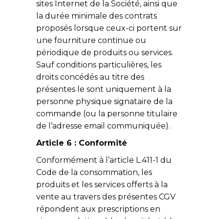
sites Internet de la Société, ainsi que
la durée minimale des contrats
proposés lorsque ceux-ci portent sur
une fourniture continue ou
périodique de produits ou services.
Sauf conditions particulières, les
droits concédés au titre des
présentes le sont uniquement à la
personne physique signataire de la
commande (ou la personne titulaire
de l’adresse email communiquée).
Article 6 : Conformité
Conformément à l’article L.411-1 du
Code de la consommation, les
produits et les services offerts à la
vente au travers des présentes CGV
répondent aux prescriptions en