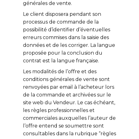
générales de vente.
Le client disposera pendant son
processus de commande de la
possibilité d’identifier d’éventuelles
erreurs commises dans la saisie des
données et de les corriger. La langue
proposée pour la conclusion du
contrat est la langue française.
Les modalités de l’offre et des
conditions générales de vente sont
renvoyées par email à l’acheteur lors
de la commande et archivées sur le
site web du Vendeur. Le cas échéant,
les règles professionnelles et
commerciales auxquelles l’auteur de
l’offre entend se soumettre sont
consultables dans la rubrique “règles