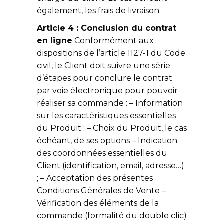
également, les frais de livraison.
Article 4 : Conclusion du contrat
en ligne
Conformément aux
dispositions de l’article 1127-1 du Code
civil, le Client doit suivre une série
d’étapes pour conclure le contrat
par voie électronique pour pouvoir
réaliser sa commande : – Information
sur les caractéristiques essentielles
du Produit ; – Choix du Produit, le cas
échéant, de ses options – Indication
des coordonnées essentielles du
Client (identification, email, adresse…)
; – Acceptation des présentes
Conditions Générales de Vente –
Vérification des éléments de la
commande (formalité du double clic)