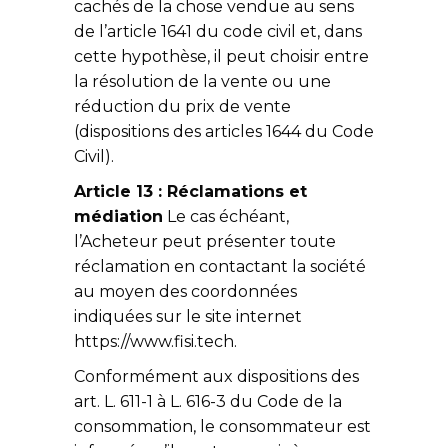
cachés de la chose vendue au sens
de l’article 1641 du code civil et, dans
cette hypothèse, il peut choisir entre
la résolution de la vente ou une
réduction du prix de vente
(dispositions des articles 1644 du Code
Civil).
Article 13 : Réclamations et
médiation
Le cas échéant,
l’Acheteur peut présenter toute
réclamation en contactant la société
au moyen des coordonnées
indiquées sur le site internet
https://www.fisi.tech.
Conformément aux dispositions des
art. L. 611-1 à L. 616-3 du Code de la
consommation, le consommateur est