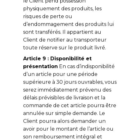
le Client pend possession
physiquement des produits, les
risques de perte ou
d’endommagement des produits lui
sont transférés. Il appartient au
Client de notifier au transporteur
toute réserve sur le produit livré.
Article 9 : Disponibilité et
présentation
En cas d’indisponibilité
d’un article pour une période
supérieure à 30 jours ouvrables, vous
serez immédiatement prévenu des
délais prévisibles de livraison et la
commande de cet article pourra être
annulée sur simple demande. Le
Client pourra alors demander un
avoir pour le montant de l’article ou
son remboursement intégral et