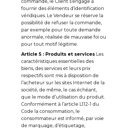
commande, le Client s’engage à
fournir des éléments d’identification
véridiques. Le Vendeur se réserve la
possibilité de refuser la commande,
par exemple pour toute demande
anormale, réalisée de mauvaise foi ou
pour tout motif légitime.
Article 5 : Produits et services
Les
caractéristiques essentielles des
biens, des services et leurs prix
respectifs sont mis à disposition de
l’acheteur sur les sites Internet de la
société, de même, le cas échéant,
que le mode d’utilisation du produit.
Conformément à l’article L112-1 du
Code la consommation, le
consommateur est informé, par voie
de marquage, d’étiquetage,