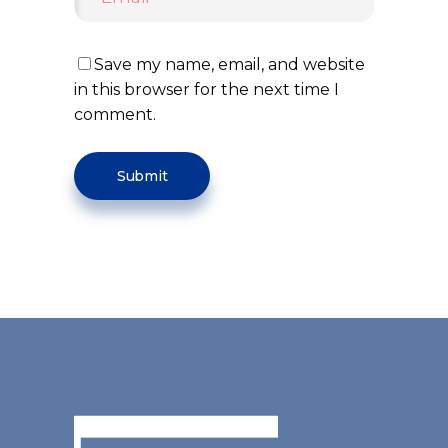
Save my name, email, and website
in this browser for the next time I
comment.
Submit