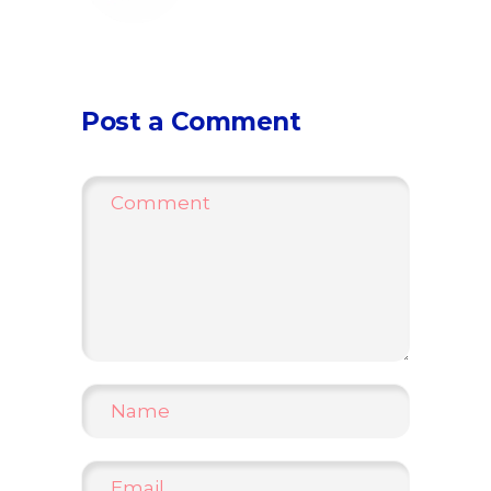
Post a Comment