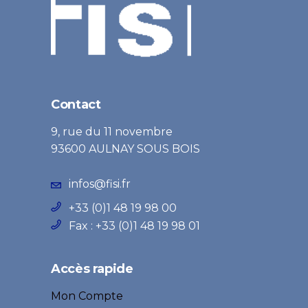
Contact
9, rue du 11 novembre
93600 AULNAY SOUS BOIS
infos@fisi.fr
+33 (0)1 48 19 98 00
Fax : +33 (0)1 48 19 98 01
Accès rapide
Mon Compte