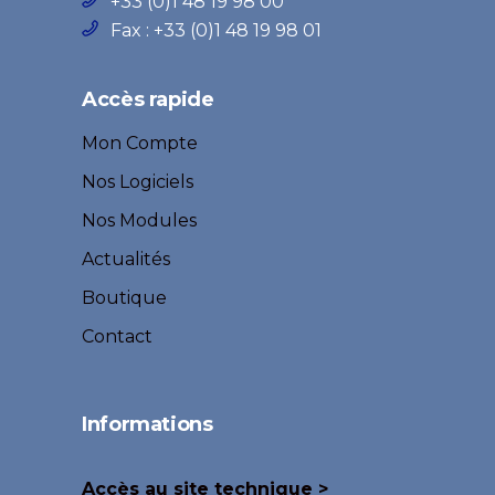
+33 (0)1 48 19 98 00
Fax : +33 (0)1 48 19 98 01
Accès rapide
Mon Compte
Nos Logiciels
Nos Modules
Actualités
Boutique
Contact
Informations
Accès au site technique >