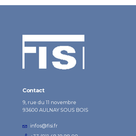
Contact
9, rue du 11 novembre
93600 AULNAY SOUS BOIS
infos@fisi.fr